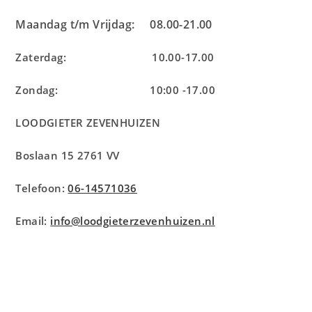
Maandag t/m Vrijdag: 08.00-21.00
Zaterdag: 10.00-17.00
Zondag: 10:00 -17.00
LOODGIETER ZEVENHUIZEN
Boslaan 15 2761 VV
Telefoon:
06-14571036
Email:
info@loodgieterzevenhuizen.nl