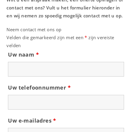
contact met ons? Vult u het formulier hieronder in
en wij nemen zo spoedig mogelijk contact met u op.
Neem contact met ons op
Velden die gemarkeerd zijn met een
*
zijn vereiste
velden
Uw naam
*
Uw telefoonnummer
*
Uw e-mailadres
*