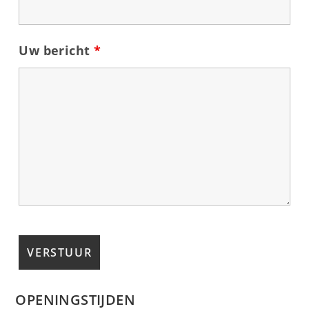
Uw bericht
*
OPENINGSTIJDEN